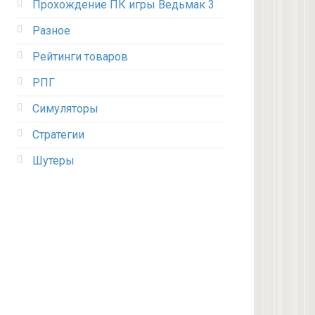
Прохождение ПК игры Ведьмак 3
Разное
Рейтинги товаров
РПГ
Симуляторы
Стратегии
Шутеры