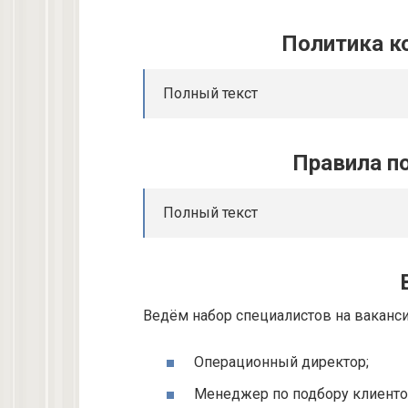
Политика к
Полный текст
Правила п
Полный текст
Ведём набор специалистов на ваканси
Операционный директор;
Менеджер по подбору клиенто