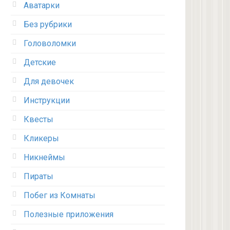
Аватарки
Без рубрики
Головоломки
Детские
Для девочек
Инструкции
Квесты
Кликеры
Никнеймы
Пираты
Побег из Комнаты
Полезные приложения