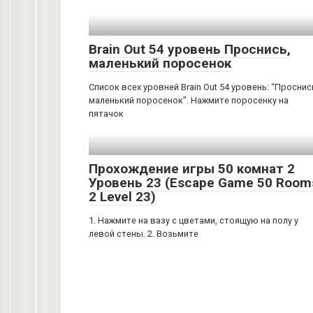
Brain Out 54 уровень Проснись,
маленький поросенок
Список всех уровней Brain Out 54 уровень: “Проснис
маленький поросенок”. Нажмите поросенку на
пятачок
Прохождение игры 50 комнат 2
Уровень 23 (Escape Game 50 Room
2 Level 23)
1. Нажмите на вазу с цветами, стоящую на полу у
левой стены. 2. Возьмите