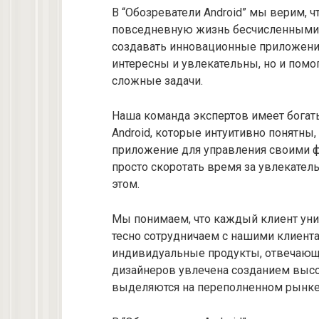
В “Обозреватели Android” мы верим, 
повседневную жизнь бесчисленными 
создавать инновационные приложения 
интересны и увлекательны, но и пом
сложные задачи.
Наша команда экспертов имеет богат
Android, которые интуитивно понятны
приложение для управления своими ф
просто скоротать время за увлекатель
этом.
Мы понимаем, что каждый клиент уни
тесно сотрудничаем с нашими клиента
индивидуальные продукты, отвечающи
дизайнеров увлечена созданием выс
выделяются на переполненном рынке